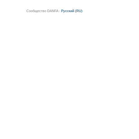
Сообщество DANFA ·
Русский (RU)