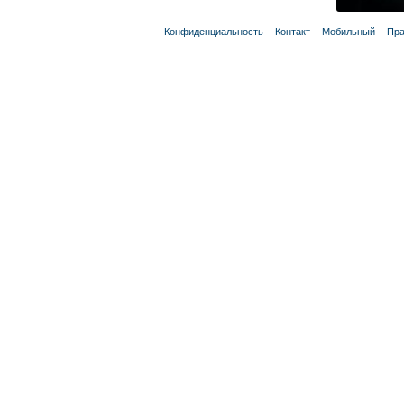
Конфиденциальность
Контакт
Мобильный
Пра