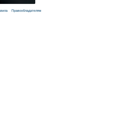
вила
Правообладателям