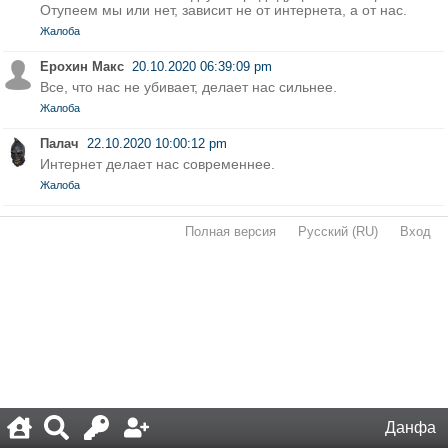
Отупеем мы или нет, зависит не от интернета, а от нас.
Жалоба
Ерохин Макс
20.10.2020 06:39:09 pm
Все, что нас не убивает, делает нас сильнее.
Жалоба
Палач
22.10.2020 10:00:12 pm
Интернет делает нас современнее.
Жалоба
Полная версия
·
Русский (RU)
·
Вход
·
Данфа