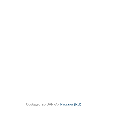
Сообщество DANFA ·
Русский (RU)