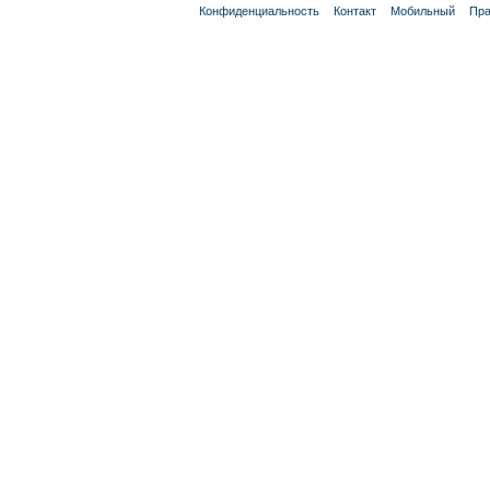
Конфиденциальность
Контакт
Мобильный
Пра