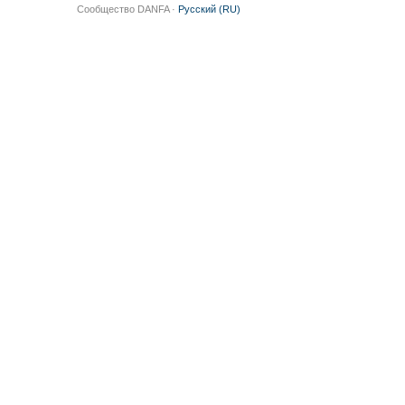
Сообщество DANFA ·
Русский (RU)