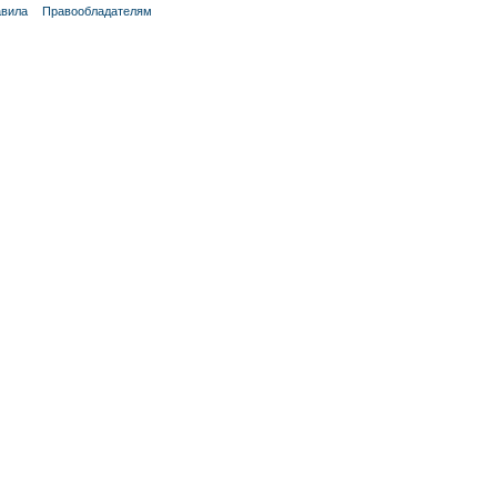
вила
Правообладателям