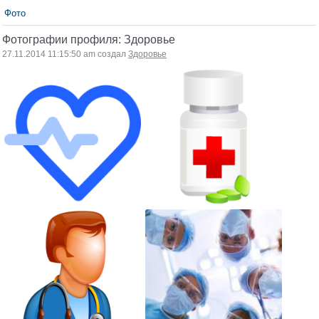
Фото
Фотографии профиля: Здоровье
27.11.2014 11:15:50 am создал
Здоровье