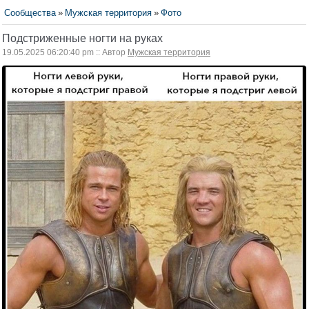
Сообщества
»
Мужская территория
»
Фото
Подстриженные ногти на руках
19.05.2025 06:20:40 pm :: Автор
Мужская территория