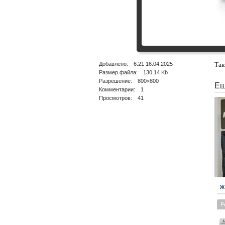
Добавлено: 6:21 16.04.2025
Так
Размер файла: 130.14 Kb
Разрешение: 800×800
Ещ
Комментарии: 1
Просмотров: 41
Ж
Р