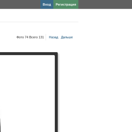
Вход
Регистрация
Фото 74 Всего 131
Назад
Дальше