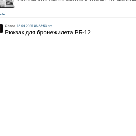
лоба
Ghost
18.04.2025 06:33:53 am
Рюкзак для бронежилета РБ-12