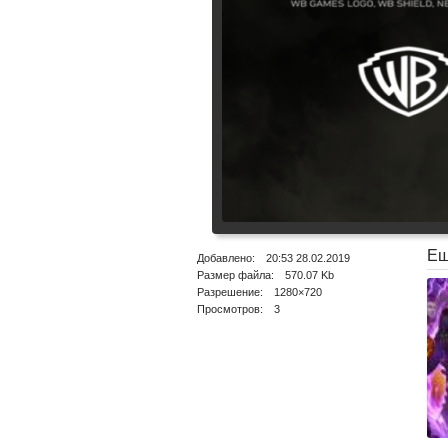
Ещ
Добавлено: 20:53 28.02.2019
Размер файла: 570.07 Kb
Разрешение: 1280×720
Просмотров: 3