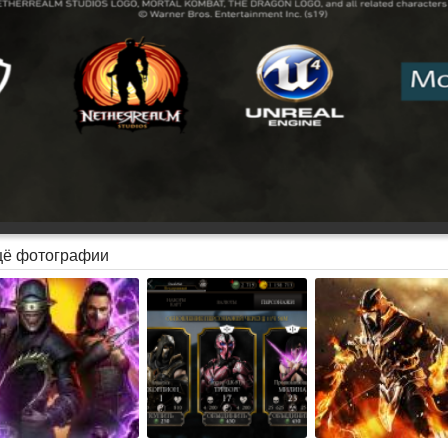
ё фотографии