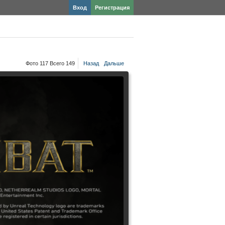
Вход
Регистрация
Фото 117 Всего 149
Назад
Дальше