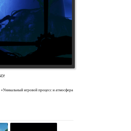
ND!
 «Уникальный игровой процесс и атмосфера