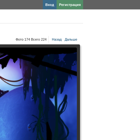
Вход
Регистрация
Фото 174 Всего 224
Назад
Дальше