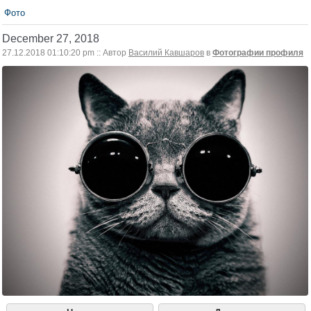
Фото
December 27, 2018
27.12.2018 01:10:20 pm :: Автор
Василий Кавшаров
в
Фотографии профиля