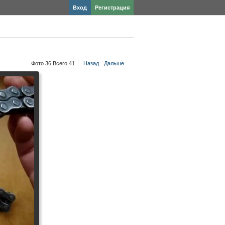
Вход
Регистрация
Фото 36 Всего 41
Назад
Дальше