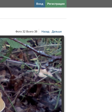
Вход
Регистрация
Фото 32 Всего 38
Назад
Дальше