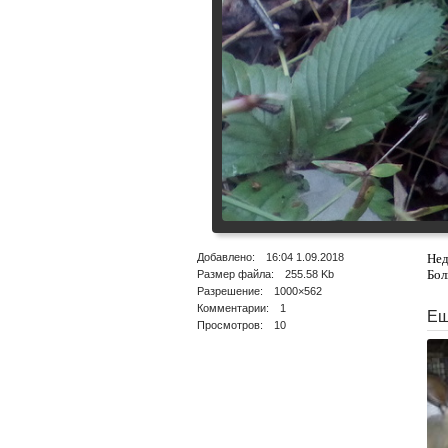
Добавлено: 16:04 1.09.2018
Нед
Бол
Размер файла: 255.58 Kb
Разрешение: 1000×562
Комментарии: 1
Ещ
Просмотров: 10