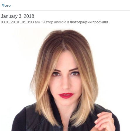
Фото
January 3, 2018
03.01.2018 10:13:03 am :: Автор
android
в
Фотографии профиля