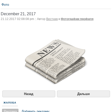
Фото
December 21, 2017
21.12.2017 02:08:08 pm :: Автор
Вестник
в
Фотографии профиля
Назад
Дальше
ЖАЛОБА
Реклама
Добавить рекламу