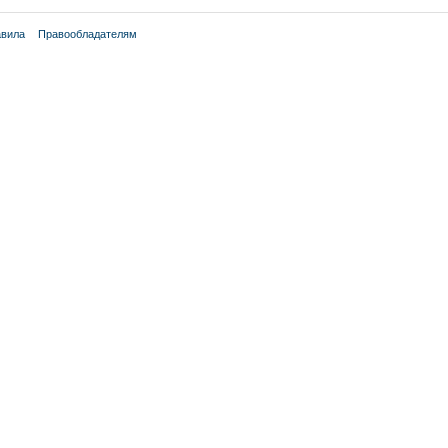
вила
Правообладателям