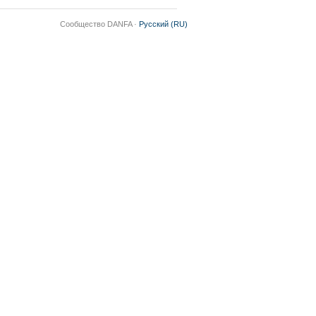
Сообщество DANFA ·
Русский (RU)