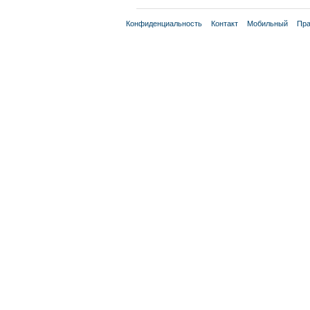
Конфиденциальность
Контакт
Мобильный
Пра