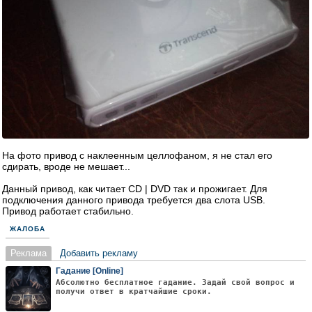
На фото привод с наклеенным целлофаном, я не стал его
сдирать, вроде не мешает...
Данный привод, как читает CD | DVD так и прожигает. Для
подключения данного привода требуется два слота USB.
Привод работает стабильно.
ЖАЛОБА
Реклама
Добавить рекламу
Гадание [Online]
Абсолютно бесплатное гадание. Задай свой вопрос и
получи ответ в кратчайшие сроки.