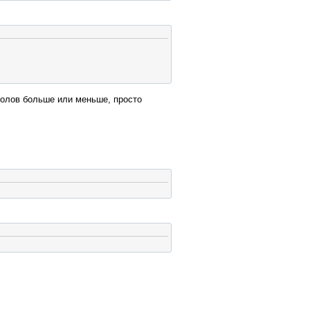
волов больше или меньше, просто