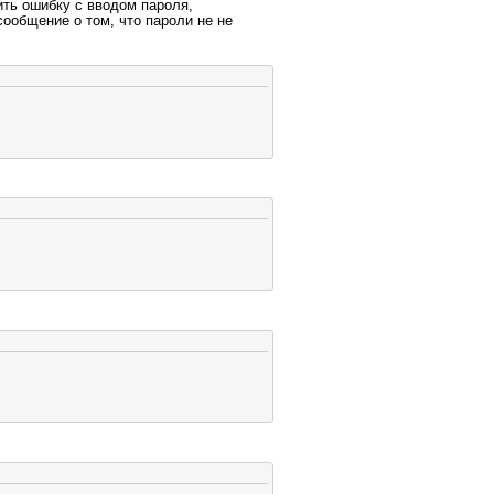
ить ошибку с вводом пароля,
сообщение о том, что пароли не не