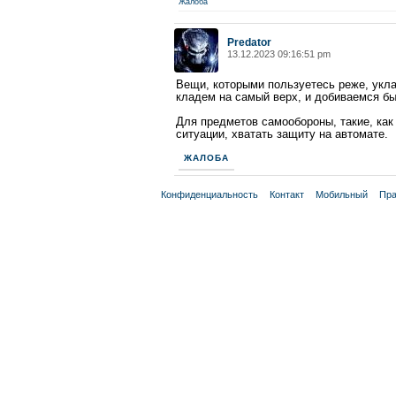
Жалоба
Predator
13.12.2023 09:16:51 pm
Вещи, которыми пользуетесь реже, укл
кладем на самый верх, и добиваемся бы
Для предметов самообороны, такие, как
ситуации, хватать защиту на автомате.
ЖАЛОБА
Конфиденциальность
Контакт
Мобильный
Пра