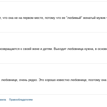
, что она не на первом месте, потому что ее "любимый" женатый мужик
озвращается к своей жене и детям. Выходит любовница нужна, в основно
 любовнице, очень редко. Это хорошо известно любовнице, поэтому она 
вила
Правообладателям