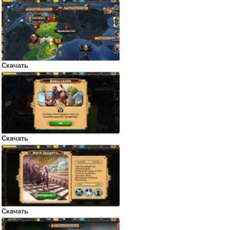
Скачать
Скачать
Скачать