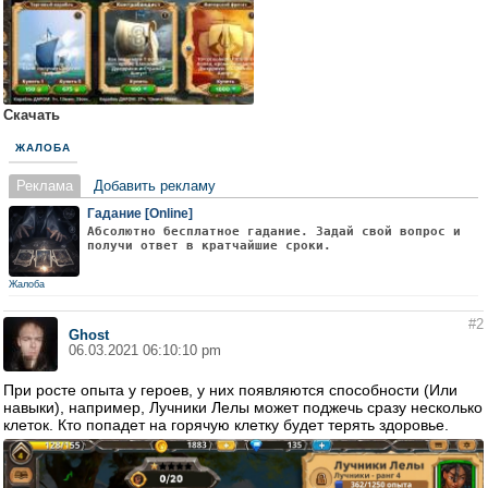
Скачать
ЖАЛОБА
Реклама
Добавить рекламу
Гадание [Online]
Абсолютно бесплатное гадание. Задай свой вопрос и
получи ответ в кратчайшие сроки.
Жалоба
#2
Ghost
06.03.2021 06:10:10 pm
При росте опыта у героев, у них появляются способности (Или
навыки), например, Лучники Лелы может поджечь сразу несколько
клеток. Кто попадет на горячую клетку будет терять здоровье.