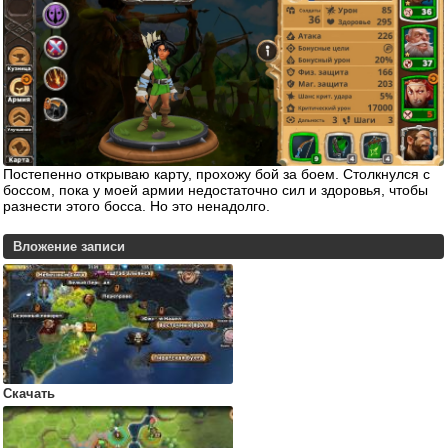
Постепенно открываю карту, прохожу бой за боем. Столкнулся с
боссом, пока у моей армии недостаточно сил и здоровья, чтобы
разнести этого босса. Но это ненадолго.
Вложение записи
Скачать