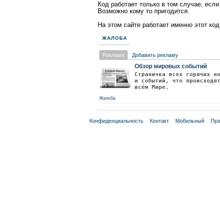
Код работает только в том случае, если 
Возможно кому то пригодится.
На этом сайте работает именно этот код
ЖАЛОБА
Реклама
Добавить рекламу
Обзор мировых событий
Страничка всех горячих н
и событий, что происходя
всём Мире.
Жалоба
Конфиденциальность
Контакт
Мобильный
Пра