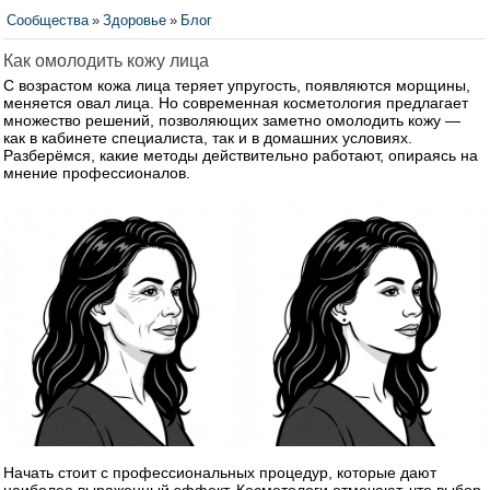
Сообщества
»
Здоровье
»
Блог
Как омолодить кожу лица
С возрастом кожа лица теряет упругость, появляются морщины,
меняется овал лица. Но современная косметология предлагает
множество решений, позволяющих заметно омолодить кожу —
как в кабинете специалиста, так и в домашних условиях.
Разберёмся, какие методы действительно работают, опираясь на
мнение профессионалов.
Начать стоит с профессиональных процедур, которые дают
наиболее выраженный эффект. Косметологи отмечают, что выбор