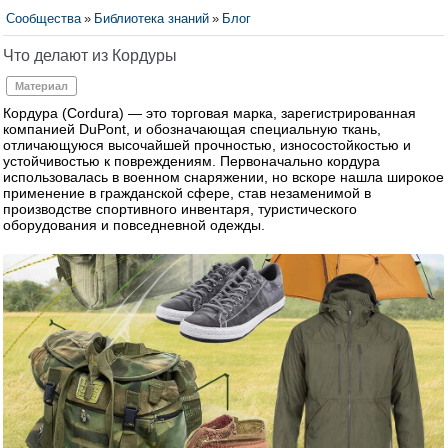
Сообщества
»
Библиотека знаний
»
Блог
Что делают из Кордуры
Материал
Кордура (Cordura) — это торговая марка, зарегистрированная
компанией DuPont, и обозначающая специальную ткань,
отличающуюся высочайшей прочностью, износостойкостью и
устойчивостью к повреждениям. Первоначально кордура
использовалась в военном снаряжении, но вскоре нашла широкое
применение в гражданской сфере, став незаменимой в
производстве спортивного инвентаря, туристического
оборудования и повседневной одежды.