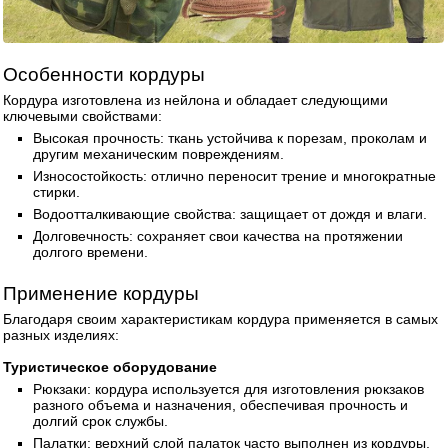
Особенности кордуры
Кордура изготовлена из нейлона и обладает следующими
ключевыми свойствами:
Высокая прочность: ткань устойчива к порезам, проколам и
другим механическим повреждениям.
Износостойкость: отлично переносит трение и многократные
стирки.
Водоотталкивающие свойства: защищает от дождя и влаги.
Долговечность: сохраняет свои качества на протяжении
долгого времени.
Применение кордуры
Благодаря своим характеристикам кордура применяется в самых
разных изделиях:
Туристическое оборудование
Рюкзаки: кордура используется для изготовления рюкзаков
разного объема и назначения, обеспечивая прочность и
долгий срок службы.
Палатки: верхний слой палаток часто выполнен из кордуры,