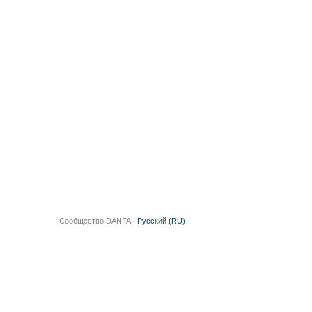
Сообщество DANFA ·
Русский (RU)