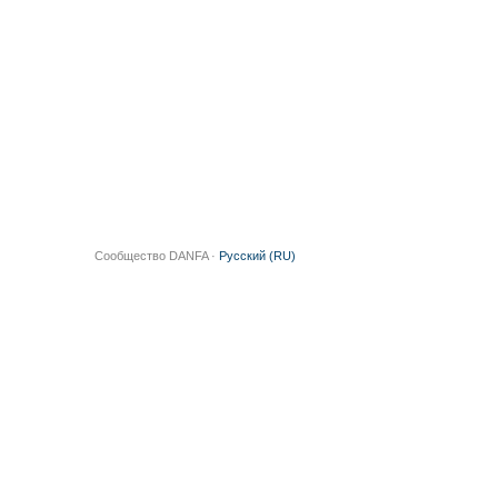
Сообщество DANFA ·
Русский (RU)