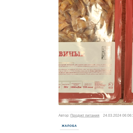
Автор:
Продукт питания
24.03.2024 06:06:
ЖАЛОБА