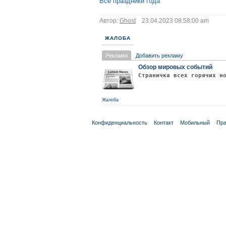
Все праздники года
Автор:
Ghost
23.04.2023 08:58:00 am
ЖАЛОБА
Реклама
Добавить рекламу
Обзор мировых событий
Страничка всех горячих н
Жалоба
Конфиденциальность
Контакт
Мобильный
Пра