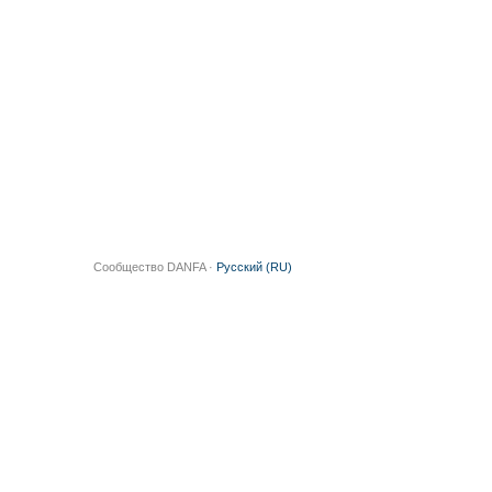
Сообщество DANFA ·
Русский (RU)