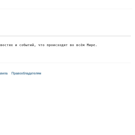
овостях и событий, что происходят во всём Мире.
вила
Правообладателям