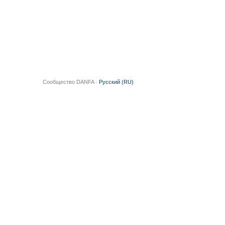
Сообщество DANFA ·
Русский (RU)