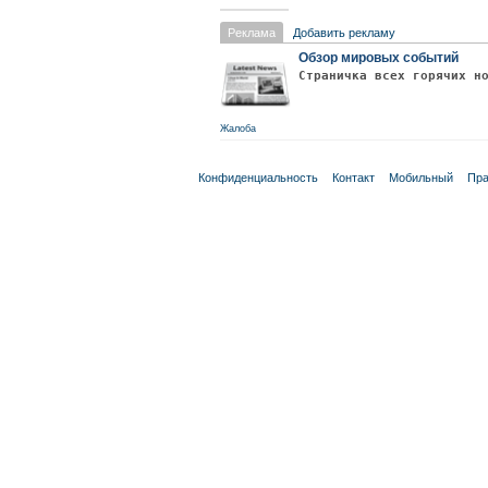
Реклама
Добавить рекламу
Обзор мировых событий
Страничка всех горячих н
Жалоба
Конфиденциальность
Контакт
Мобильный
Пра