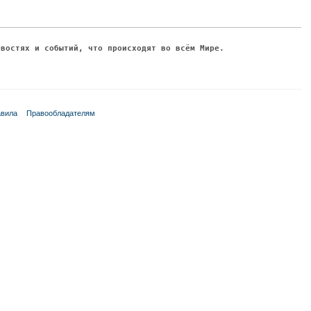
овостях и событий, что происходят во всём Мире.
вила
Правообладателям