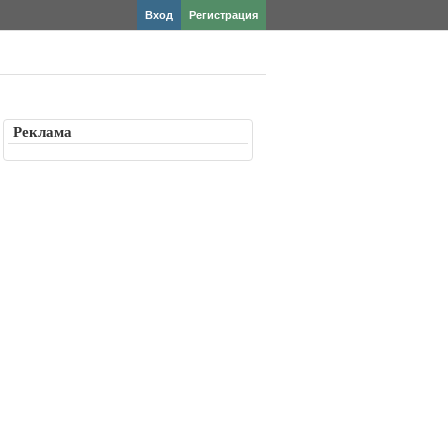
Вход
Регистрация
Реклама