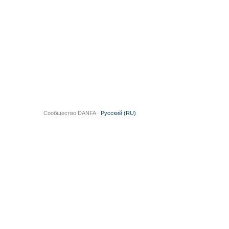
Сообщество DANFA ·
Русский (RU)