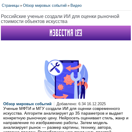
Страницы
»
Обзор мировых событий
»
Видео
Российские ученые создали ИИ для оценки рыночной
стоимости объектов искусства
Обзор мировых событий
Добавлено: 6:34 16.12.2025
Ученые МФТИ и МГУ создали ИИ для оценки современного
искусства. Алгоритм анализирует до 35 параметров и выдает
конкретную рыночную цену. Нейросеть оценивает стиль, жанр и
направление по изображению работы. Затем модель
анализирует рынок — размер картины, технику, автора,