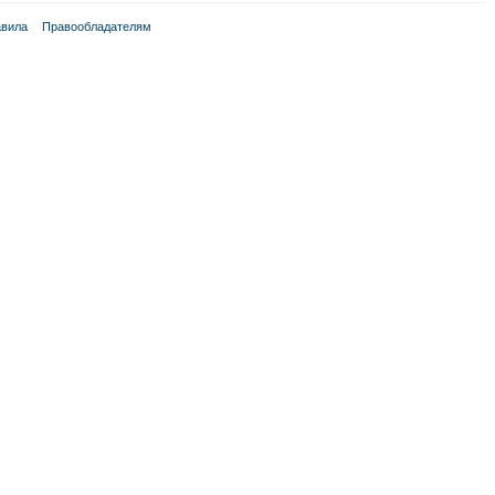
вила
Правообладателям