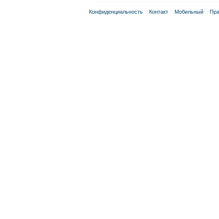
Конфиденциальность
Контакт
Мобильный
Пра