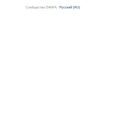
Сообщество DANFA ·
Русский (RU)