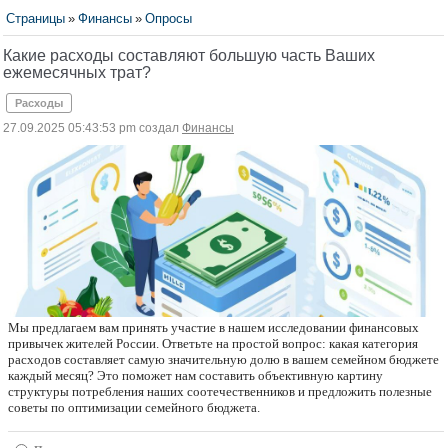
Страницы
»
Финансы
»
Опросы
Какие расходы составляют большую часть Ваших
ежемесячных трат?
Расходы
27.09.2025 05:43:53 pm создал
Финансы
Мы предлагаем вам принять участие в нашем исследовании финансовых
привычек жителей России. Ответьте на простой вопрос: какая категория
расходов составляет самую значительную долю в вашем семейном бюджете
каждый месяц? Это поможет нам составить объективную картину
структуры потребления наших соотечественников и предложить полезные
советы по оптимизации семейного бюджета.