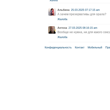
Жалоба
Альбина
25.03.2025 07:17:15 am
А зачем презервативы для орала?
Жалоба
Антоха
27.03.2025 08:16:15 am
Вообще не нужна, ни для какого секс
Жалоба
Конфиденциальность
Контакт
Мобильный
Пра