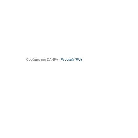
Сообщество DANFA ·
Русский (RU)