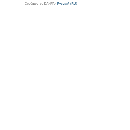
Сообщество DANFA ·
Русский (RU)