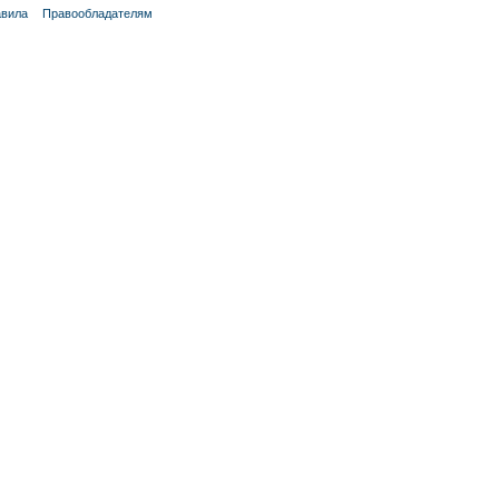
вила
Правообладателям