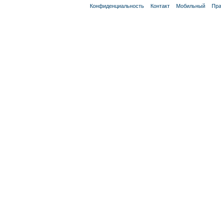
Конфиденциальность
Контакт
Мобильный
Пра