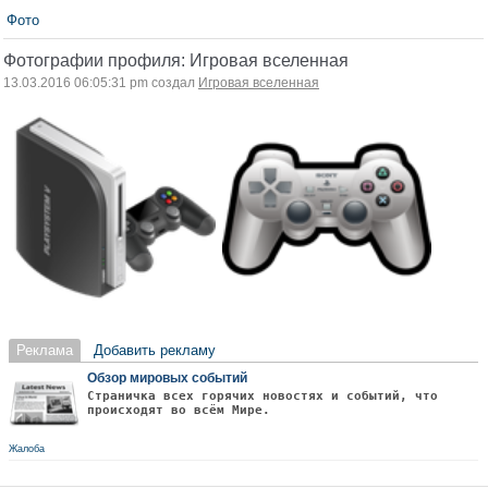
Фото
Фотографии профиля: Игровая вселенная
13.03.2016 06:05:31 pm создал
Игровая вселенная
Реклама
Добавить рекламу
Обзор мировых событий
Страничка всех горячих новостях и событий, что
происходят во всём Мире.
Жалоба