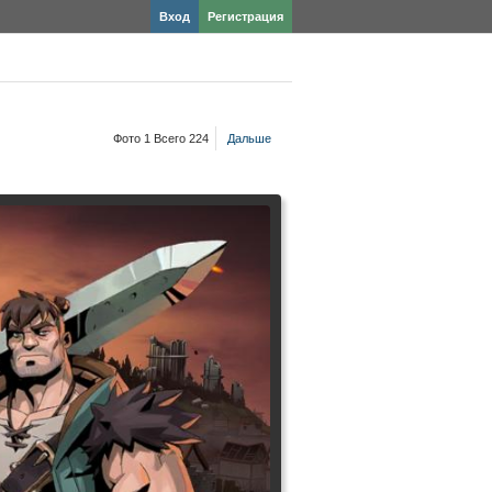
Вход
Регистрация
Фото 1 Всего 224
Дальше