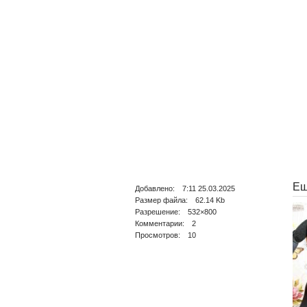
Ещ
Добавлено: 7:11 25.03.2025
Размер файла: 62.14 Kb
Разрешение: 532×800
Комментарии: 2
Просмотров: 10