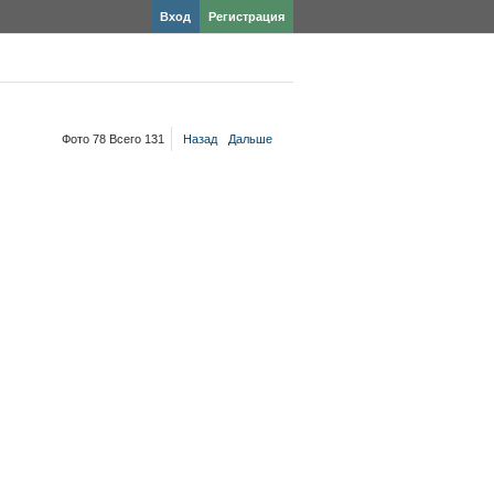
Вход
Регистрация
Фото 78 Всего 131
Назад
Дальше