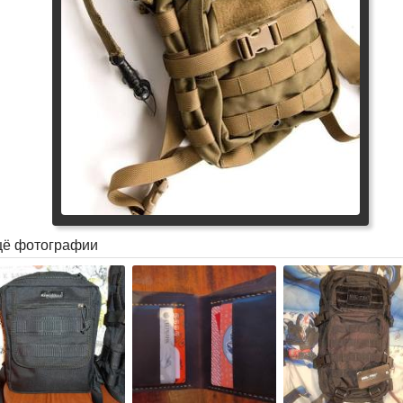
ё фотографии