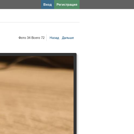
Вход
Регистрация
Фото 34 Всего 72
Назад
Дальше