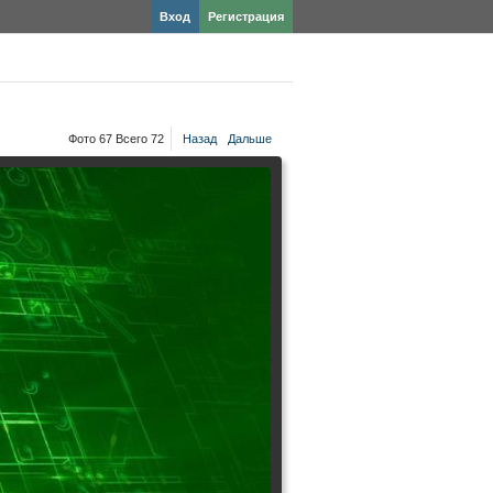
Вход
Регистрация
Фото 67 Всего 72
Назад
Дальше