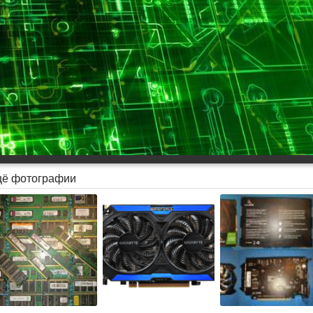
ё фотографии