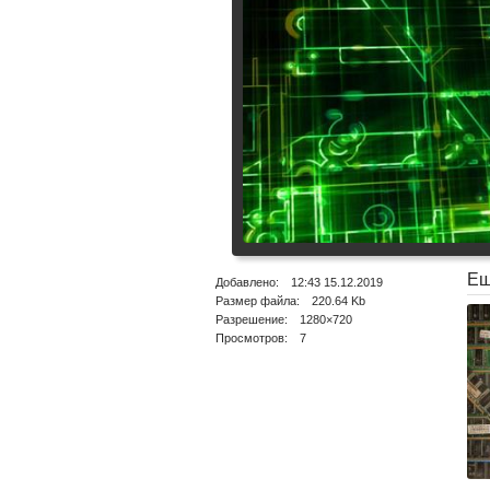
Ещ
Добавлено: 12:43 15.12.2019
Размер файла: 220.64 Kb
Разрешение: 1280×720
Просмотров: 7