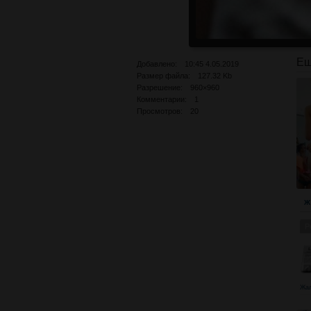
Ещ
Добавлено: 10:45 4.05.2019
Размер файла: 127.32 Kb
Разрешение: 960×960
Комментарии: 1
Просмотров: 20
Ж
Р
Жа