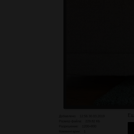
Ещ
Добавлено: 12:56 30.03.2019
Размер файла: 229.82 Kb
Разрешение: 1200×800
Комментарии: 1