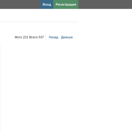
Вход
Регистрация
Фото 221 Всего 537
Назад
Дальше