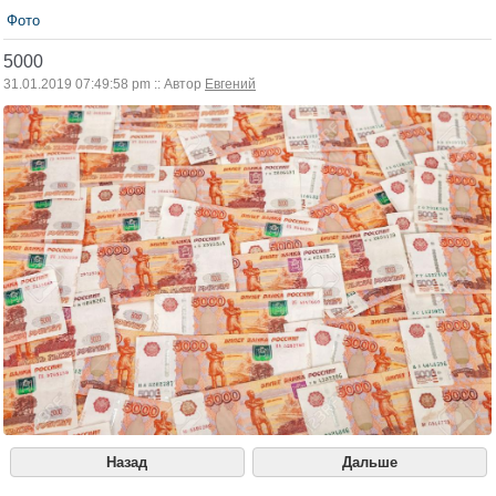
Фото
5000
31.01.2019 07:49:58 pm :: Автор
Евгений
Назад
Дальше