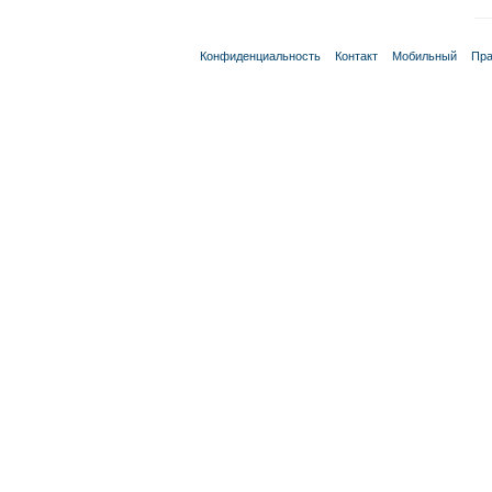
Конфиденциальность
Контакт
Мобильный
Пра