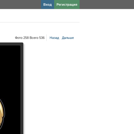
Вход
Регистрация
Фото 258 Всего 536
Назад
Дальше