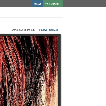
Вход
Регистрация
Фото 262 Всего 536
Назад
Дальше