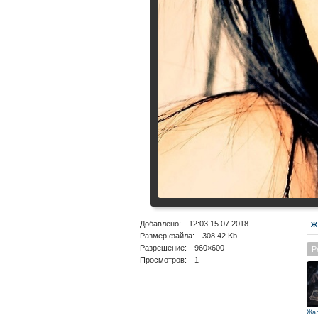
Добавлено: 12:03 15.07.2018
Ж
Размер файла: 308.42 Kb
Разрешение: 960×600
Р
Просмотров: 1
Жа