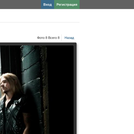
Вход
Регистрация
Фото 8 Всего 8
Назад