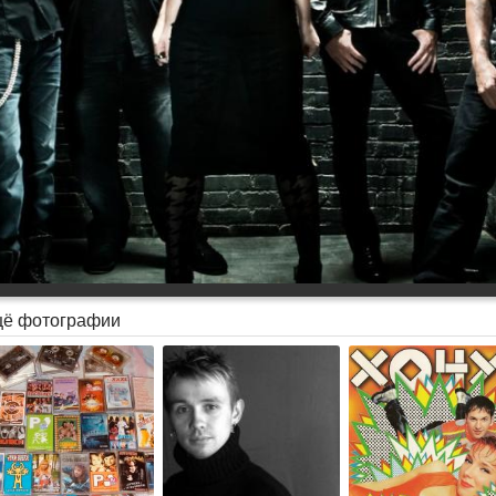
ё фотографии