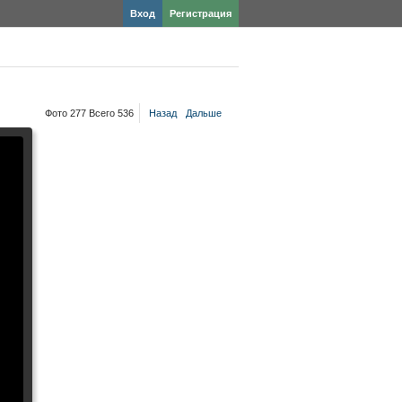
Вход
Регистрация
Фото 277 Всего 536
Назад
Дальше