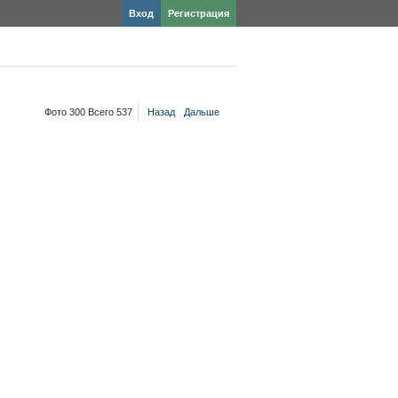
Вход
Регистрация
Фото 300 Всего 537
Назад
Дальше