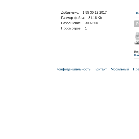
Добавлено: 1:55 30.12.2017
Ж
Размер файла: 31.18 Kb
Разрешение: 300×300
Р
Просмотров: 1
Ми
Жа
Конфиденциальность
Контакт
Мобильный
Пра