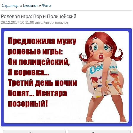
Страницы
»
Блокнот
»
Фото
Ролевая игра: Вор и Полицейский
26.12.2017 10:11:00 am :: Автор
Блокнот